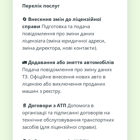
Перелік послуг
🔄 Внесення змін до ліцензійної
справи
Підготовка та подача
повідомлення про зміни даних
ліцензіата (зміна юридичної адреси,
зміна директора, нові контакти).
🚛 Додавання або зняття автомобілів
Подача повідомлення про зміну даних
ТЗ. Офіційне внесення нових авто в
ліцензію або виключення проданих
машин з реєстру.
📄 Договори з АТП
Допомога в
організації та підписанні договорів на
технічне обслуговування транспортних
засобів (для ліцензійної справи).