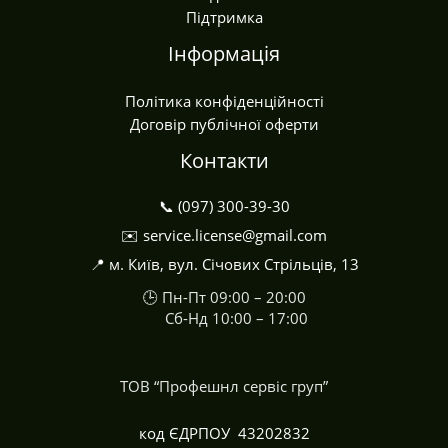
Підтримка
Інформація
Політика конфіденційності
Договір публічної оферти
Контакти
📞 (097) 300-39-30
✉️ service.license@gmail.com
📍 м. Київ, вул. Січових Стрільців, 13
🕒 Пн-Пт 09:00 – 20:00
Сб-Нд 10:00 – 17:00
ТОВ “Профешнл сервіс груп”
код ЄДРПОУ 43202832